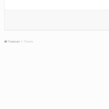
Главная
Поиск