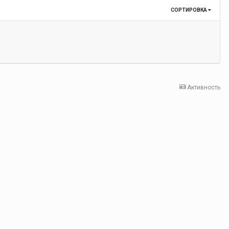
СОРТИРОВКА
Активность