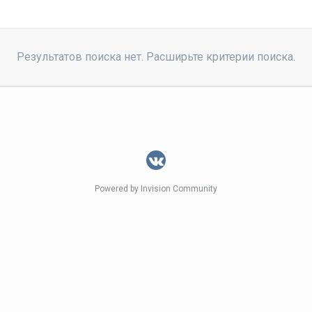
Результатов поиска нет. Расширьте критерии поиска.
Powered by Invision Community