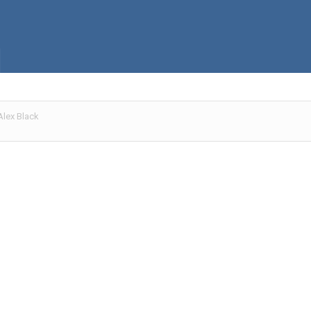
Alex Black