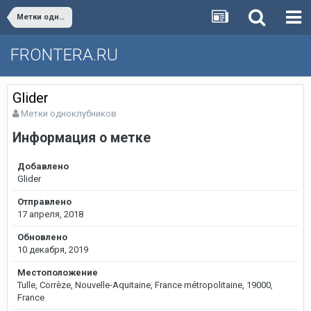
Метки одноклубников
FRONTERA.RU
Glider
Метки одноклубников
Информация о метке
Добавлено
Glider
Отправлено
17 апреля, 2018
Обновлено
10 декабря, 2019
Местоположение
Tulle, Corrèze, Nouvelle-Aquitaine, France métropolitaine, 19000,
France