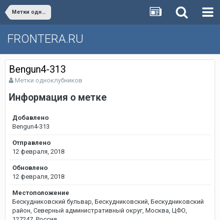
Метки одноклубников
FRONTERA.RU
Bengun4-313
Метки одноклубников
Информация о метке
Добавлено
Bengun4-313
Отправлено
12 февраля, 2018
Обновлено
12 февраля, 2018
Местоположение
Бескудниковский бульвар, Бескудниковский, Бескудниковский
район, Северный административный округ, Москва, ЦФО,
127247, Россия