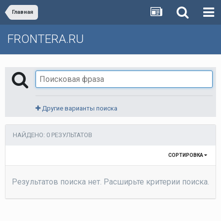
Главная
FRONTERA.RU
Другие варианты поиска
НАЙДЕНО: 0 РЕЗУЛЬТАТОВ
СОРТИРОВКА
Результатов поиска нет. Расширьте критерии поиска.