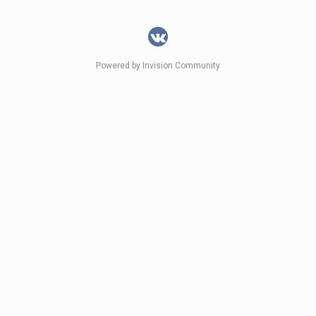
Powered by Invision Community