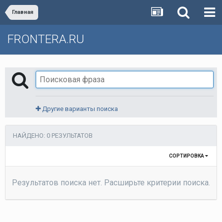
Главная
FRONTERA.RU
Другие варианты поиска
НАЙДЕНО: 0 РЕЗУЛЬТАТОВ
СОРТИРОВКА
Результатов поиска нет. Расширьте критерии поиска.