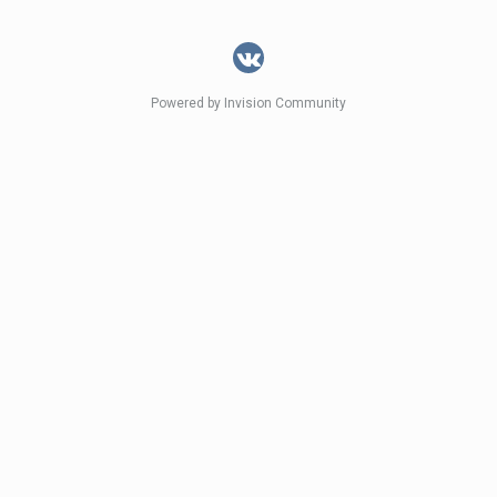
Powered by Invision Community