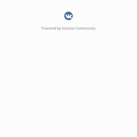
Powered by Invision Community