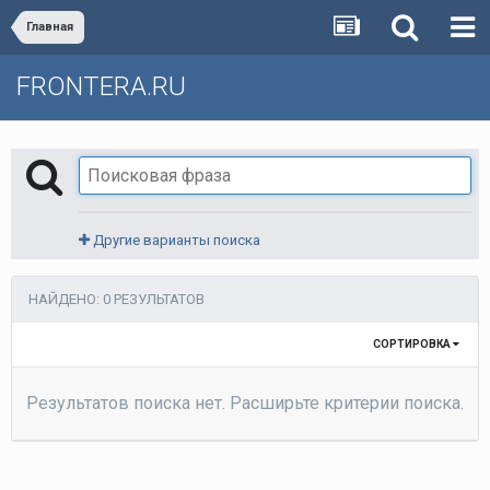
Главная
FRONTERA.RU
Другие варианты поиска
НАЙДЕНО: 0 РЕЗУЛЬТАТОВ
СОРТИРОВКА
Результатов поиска нет. Расширьте критерии поиска.