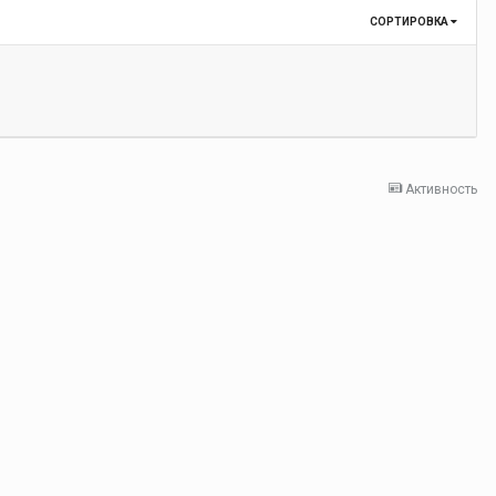
СОРТИРОВКА
Активность