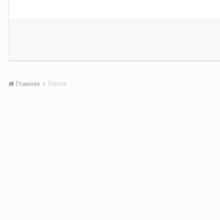
Главная
Поиск