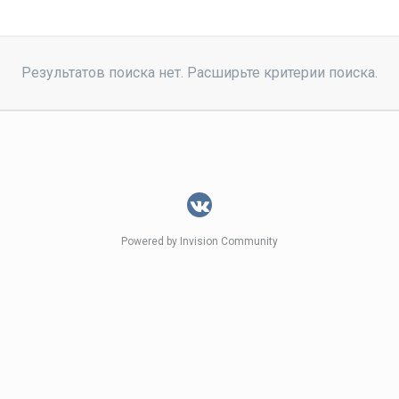
Результатов поиска нет. Расширьте критерии поиска.
Powered by Invision Community