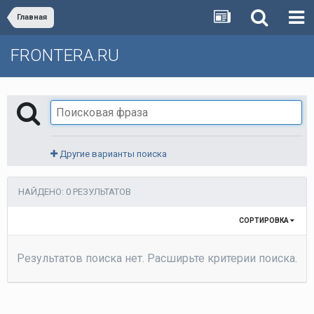
Главная
FRONTERA.RU
Другие варианты поиска
НАЙДЕНО: 0 РЕЗУЛЬТАТОВ
СОРТИРОВКА
Результатов поиска нет. Расширьте критерии поиска.