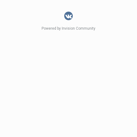
Powered by Invision Community