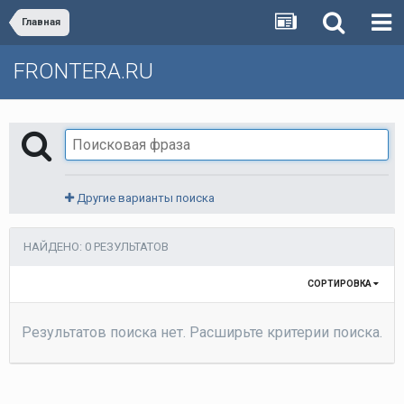
Главная
FRONTERA.RU
Другие варианты поиска
НАЙДЕНО: 0 РЕЗУЛЬТАТОВ
СОРТИРОВКА
Результатов поиска нет. Расширьте критерии поиска.