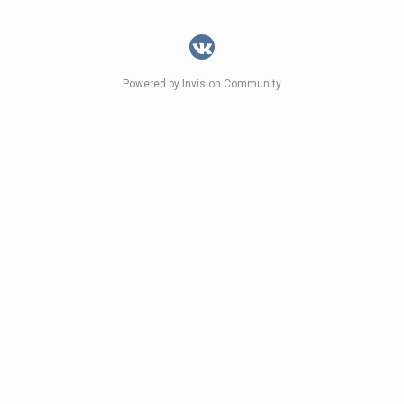
Powered by Invision Community